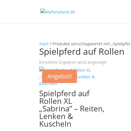
Start
/ Produkte verschlagwortet mit „Spielpfer
Spielpferd auf Rollen
Einzelnes Ergebnis wird angezeigt
Angebot!
Spielpferd auf
Rollen XL
„Sabrina“ – Reiten,
Lenken &
Kuscheln