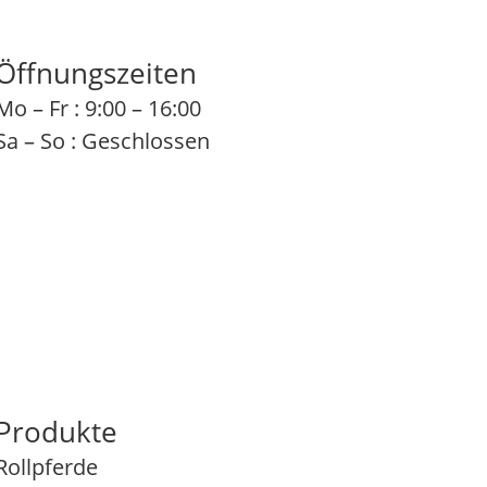
Öffnungszeiten
Mo – Fr : 9:00 – 16:00
Sa – So : Geschlossen
Produkte
Rollpferde