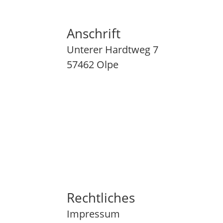
Anschrift
Unterer Hardtweg 7
57462 Olpe
Rechtliches
Impressum