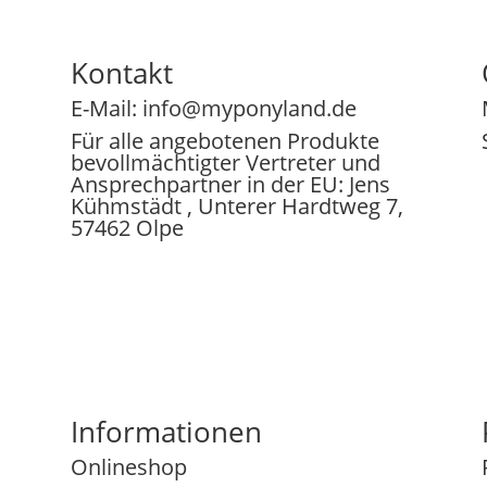
Kontakt
E-Mail:
info@myponyland.de
Für alle angebotenen Produkte
bevollmächtigter Vertreter und
Ansprechpartner in der EU: Jens
Kühmstädt , Unterer Hardtweg 7,
57462 Olpe
Informationen
Onlineshop