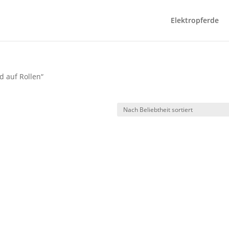
Elektropferde
d auf Rollen“