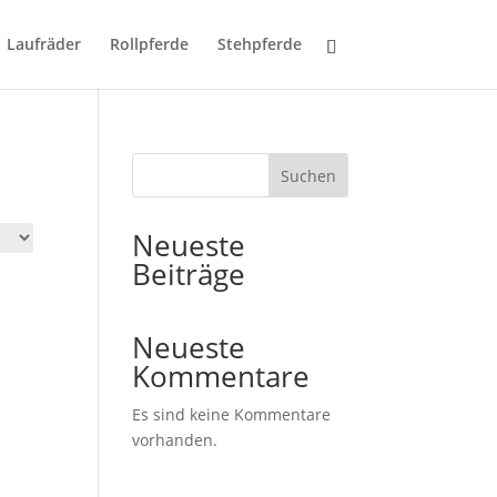
Laufräder
Rollpferde
Stehpferde
Suchen
Neueste
Beiträge
Neueste
Kommentare
Es sind keine Kommentare
vorhanden.