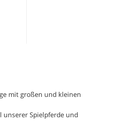
nge mit großen und kleinen
 unserer Spielpferde und