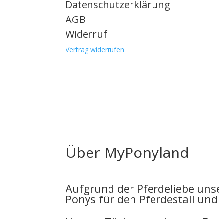
Datenschutzerklärung
AGB
Widerruf
Vertrag widerrufen
Über MyPonyland
Aufgrund der Pferdeliebe uns
Ponys für den Pferdestall un