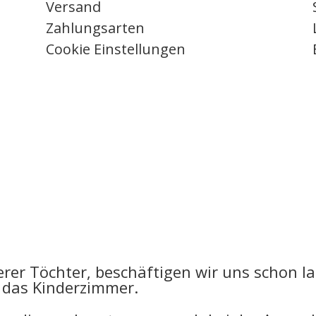
Versand
Zahlungsarten
Cookie Einstellungen
erer Töchter, beschäftigen wir uns schon l
d das Kinderzimmer.