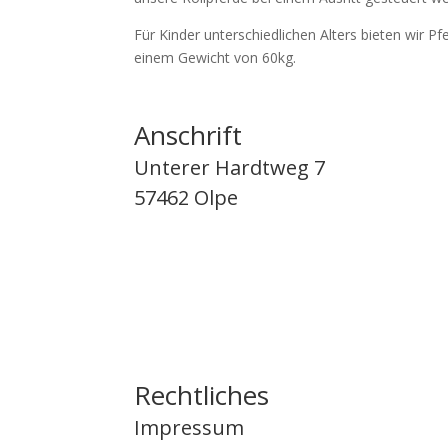
Für Kinder unterschiedlichen Alters bieten wir P
einem Gewicht von 60kg.
Anschrift
Unterer Hardtweg 7
57462 Olpe
Rechtliches
Impressum