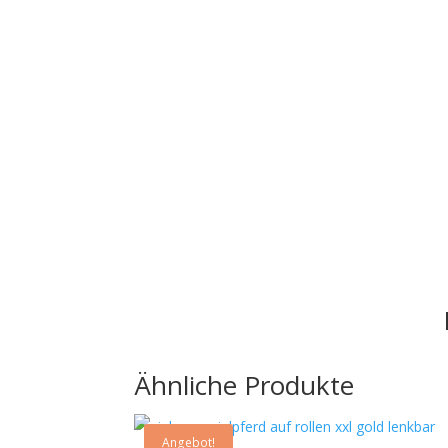
Ähnliche Produkte
Angebot!