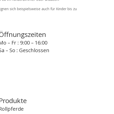
gnen sich beispielsweise auch für Kinder bis zu
Öffnungszeiten
Mo – Fr : 9:00 – 16:00
Sa – So : Geschlossen
Produkte
Rollpferde