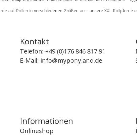
ferde auf Rollen in verschiedenen Größen an – unsere XXL Rollpferde ei
Kontakt
Telefon: +49 (0)176 846 817 91
E-Mail:
info@myponyland.de
Informationen
Onlineshop